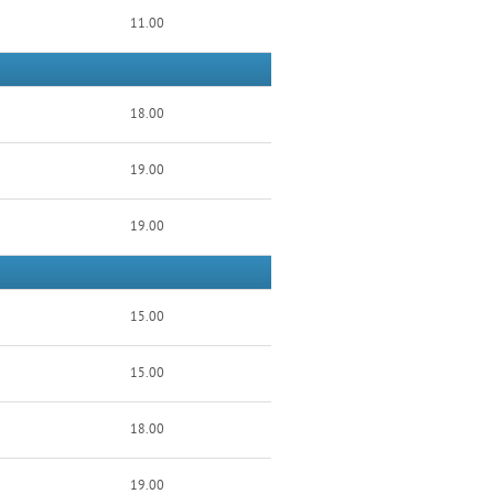
11.00
18.00
19.00
19.00
15.00
15.00
18.00
19.00