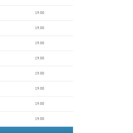
19.00
19.00
19.00
19.00
19.00
19.00
19.00
19.00