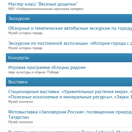
Мастер-класс "Веселые дощечки"
МБУ «Набережночелнинская картинная галерея»
Экскурсии
Обзорные и тематические автобусные экскурсии по город
Музей истории города
Экскурсии по постоянной экспозиции: «История города с
Музей истории города
Концерты
Игровая программа «Клоуны рядом»
парк культуры и отдыха "Победа"
Выставки
Стационарные выставки: «Удивительные растения мира», «
«Полезные ископаемые и минеральные ресурсы», «Звуки
Музей экологии
Фотовыставка «Заповедная Россия», посвященная природ
Татарстан
Музей экологии