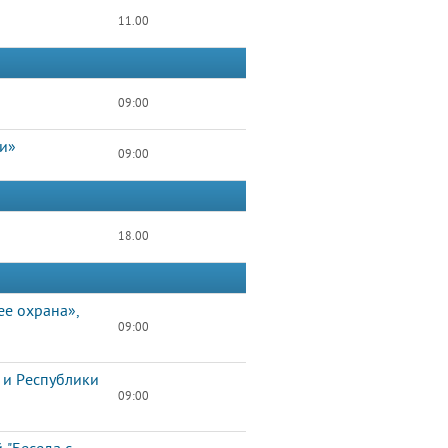
11.00
09:00
ти»
09:00
18.00
ее охрана»,
09:00
 и Республики
09:00