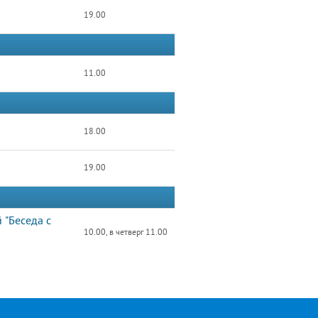
19.00
11.00
18.00
19.00
 "Беседа с
10.00, в четверг 11.00