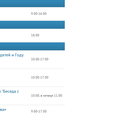
9.00-16.00
18.00
детей и Году
10.00-17.00
10.00-17.00
 "Беседа с
10.00, в четверг 11.00
тва»
9.00-17.00