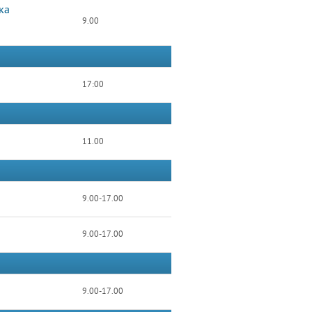
ка
9.00
17:00
11.00
9.00-17.00
9.00-17.00
9.00-17.00