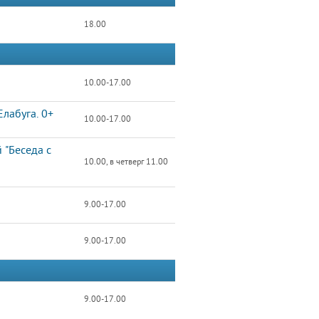
18.00
10.00-17.00
лабуга. 0+
10.00-17.00
 "Беседа с
10.00, в четверг 11.00
9.00-17.00
9.00-17.00
9.00-17.00