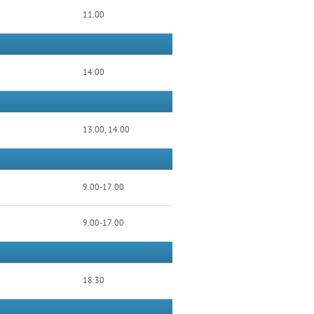
11.00
14:00
13.00, 14.00
9.00-17.00
9.00-17.00
18:30