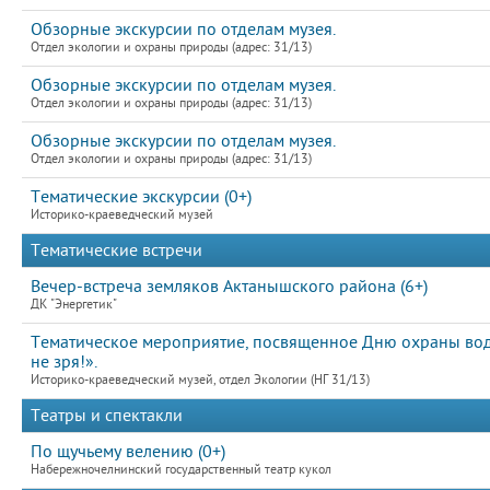
Обзорные экскурсии по отделам музея.
Отдел экологии и охраны природы (адрес: 31/13)
Обзорные экскурсии по отделам музея.
Отдел экологии и охраны природы (адрес: 31/13)
Обзорные экскурсии по отделам музея.
Отдел экологии и охраны природы (адрес: 31/13)
Тематические экскурсии (0+)
Историко-краеведческий музей
Тематические встречи
Вечер-встреча земляков Актанышского района (6+)
ДК "Энергетик"
Тематическое мероприятие, посвященное Дню охраны водны
не зря!».
Историко-краеведческий музей, отдел Экологии (НГ 31/13)
Театры и спектакли
По щучьему велению (0+)
Набережночелнинский государственный театр кукол