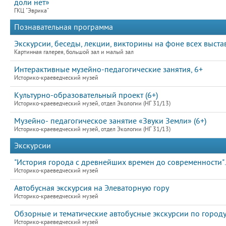
доли нет»
ГКЦ "Эврика"
Познавательная программа
Экскурсии, беседы, лекции, викторины на фоне всех выста
Картинная галерея, большой зал и малый зал
Интерактивные музейно-педагогические занятия, 6+
Историко-краеведческий музей
Культурно-образовательный проект (6+)
Историко-краеведческий музей, отдел Экологии (НГ 31/13)
Музейно- педагогическое занятие «Звуки Земли» (6+)
Историко-краеведческий музей, отдел Экологии (НГ 31/13)
Экскурсии
"История города с древнейших времен до современности".
Историко-краеведческий музей
Автобусная экскурсия на Элеваторную гору
Историко-краеведческий музей
Обзорные и тематические автобусные экскурсии по город
Историко-краеведческий музей