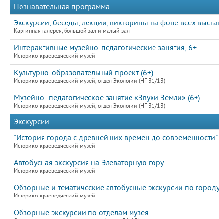
Познавательная программа
Экскурсии, беседы, лекции, викторины на фоне всех выста
Картинная галерея, большой зал и малый зал
Интерактивные музейно-педагогические занятия, 6+
Историко-краеведческий музей
Культурно-образовательный проект (6+)
Историко-краеведческий музей, отдел Экологии (НГ 31/13)
Музейно- педагогическое занятие «Звуки Земли» (6+)
Историко-краеведческий музей, отдел Экологии (НГ 31/13)
Экскурсии
"История города с древнейших времен до современности".
Историко-краеведческий музей
Автобусная экскурсия на Элеваторную гору
Историко-краеведческий музей
Обзорные и тематические автобусные экскурсии по город
Историко-краеведческий музей
Обзорные экскурсии по отделам музея.