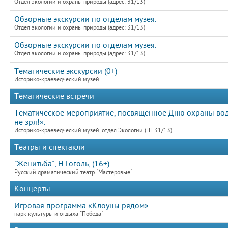
Отдел экологии и охраны природы (адрес: 31/13)
Обзорные экскурсии по отделам музея.
Отдел экологии и охраны природы (адрес: 31/13)
Обзорные экскурсии по отделам музея.
Отдел экологии и охраны природы (адрес: 31/13)
Тематические экскурсии (0+)
Историко-краеведческий музей
Тематические встречи
Тематическое мероприятие, посвященное Дню охраны водны
не зря!».
Историко-краеведческий музей, отдел Экологии (НГ 31/13)
Театры и спектакли
"Женитьба", Н.Гоголь, (16+)
Русский драматический театр "Мастеровые"
Концерты
Игровая программа «Клоуны рядом»
парк культуры и отдыха "Победа"