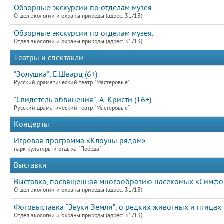
Обзорные экскурсии по отделам музея.
Отдел экологии и охраны природы (адрес: 31/13)
Обзорные экскурсии по отделам музея.
Отдел экологии и охраны природы (адрес: 31/13)
Театры и спектакли
"Золушка", Е.Шварц (6+)
Русский драматический театр "Мастеровые"
"Свидетель обвинения", А. Кристи (16+)
Русский драматический театр "Мастеровые"
Концерты
Игровая программа «Клоуны рядом»
парк культуры и отдыха "Победа"
Выставки
Выставка, посвященная многообразию насекомых «Симфон
Отдел экологии и охраны природы (адрес: 31/13)
Фотовыставка “Звуки Земли”, о редких животных и птицах
Отдел экологии и охраны природы (адрес: 31/13)