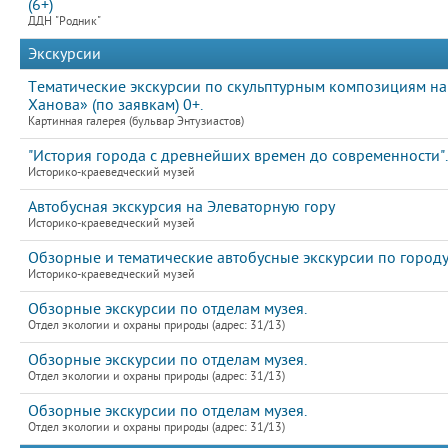
(6+)
ДДН "Родник"
Экскурсии
Тематические экскурсии по скульптурным композициям на
Ханова» (по заявкам) 0+.
Картинная галерея (бульвар Энтузиастов)
"История города с древнейших времен до современности".
Историко-краеведческий музей
Автобусная экскурсия на Элеваторную гору
Историко-краеведческий музей
Обзорные и тематические автобусные экскурсии по город
Историко-краеведческий музей
Обзорные экскурсии по отделам музея.
Отдел экологии и охраны природы (адрес: 31/13)
Обзорные экскурсии по отделам музея.
Отдел экологии и охраны природы (адрес: 31/13)
Обзорные экскурсии по отделам музея.
Отдел экологии и охраны природы (адрес: 31/13)