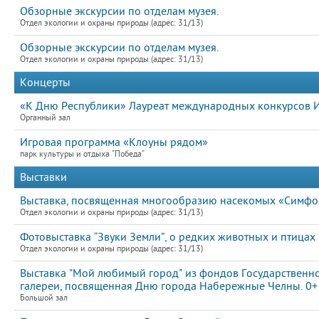
Обзорные экскурсии по отделам музея.
Отдел экологии и охраны природы (адрес: 31/13)
Обзорные экскурсии по отделам музея.
Отдел экологии и охраны природы (адрес: 31/13)
Концерты
«К Дню Республики» Лауреат международных конкурсов 
Органный зал
Игровая программа «Клоуны рядом»
парк культуры и отдыха "Победа"
Выставки
Выставка, посвященная многообразию насекомых «Симфон
Отдел экологии и охраны природы (адрес: 31/13)
Фотовыставка “Звуки Земли”, о редких животных и птицах
Отдел экологии и охраны природы (адрес: 31/13)
Выставка "Мой любимый город" из фондов Государственно
галереи, посвященная Дню города Набережные Челны. 0+
Большой зал