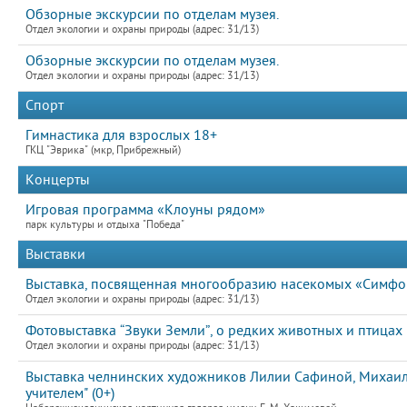
Обзорные экскурсии по отделам музея.
Отдел экологии и охраны природы (адрес: 31/13)
Обзорные экскурсии по отделам музея.
Отдел экологии и охраны природы (адрес: 31/13)
Спорт
Гимнастика для взрослых 18+
ГКЦ "Эврика" (мкр, Прибрежный)
Концерты
Игровая программа «Клоуны рядом»
парк культуры и отдыха "Победа"
Выставки
Выставка, посвященная многообразию насекомых «Симфон
Отдел экологии и охраны природы (адрес: 31/13)
Фотовыставка “Звуки Земли”, о редких животных и птицах
Отдел экологии и охраны природы (адрес: 31/13)
Выставка челнинских художников Лилии Сафиной, Михаила
учителем" (0+)