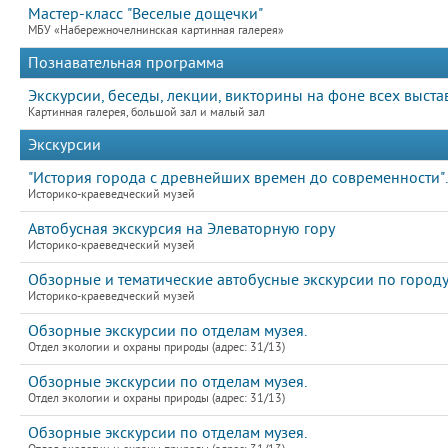
Мастер-класс "Веселые дощечки"
МБУ «Набережночелнинская картинная галерея»
Познавательная программа
Экскурсии, беседы, лекции, викторины на фоне всех выста
Картинная галерея, большой зал и малый зал
Экскурсии
"История города с древнейших времен до современности".
Историко-краеведческий музей
Автобусная экскурсия на Элеваторную гору
Историко-краеведческий музей
Обзорные и тематические автобусные экскурсии по город
Историко-краеведческий музей
Обзорные экскурсии по отделам музея.
Отдел экологии и охраны природы (адрес: 31/13)
Обзорные экскурсии по отделам музея.
Отдел экологии и охраны природы (адрес: 31/13)
Обзорные экскурсии по отделам музея.