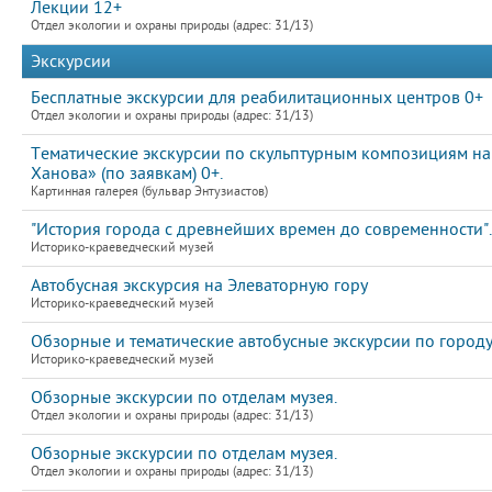
Лекции 12+
Отдел экологии и охраны природы (адрес: 31/13)
Экскурсии
Бесплатные экскурсии для реабилитационных центров 0+
Отдел экологии и охраны природы (адрес: 31/13)
Тематические экскурсии по скульптурным композициям на
Ханова» (по заявкам) 0+.
Картинная галерея (бульвар Энтузиастов)
"История города с древнейших времен до современности".
Историко-краеведческий музей
Автобусная экскурсия на Элеваторную гору
Историко-краеведческий музей
Обзорные и тематические автобусные экскурсии по город
Историко-краеведческий музей
Обзорные экскурсии по отделам музея.
Отдел экологии и охраны природы (адрес: 31/13)
Обзорные экскурсии по отделам музея.
Отдел экологии и охраны природы (адрес: 31/13)