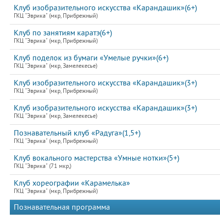
Клуб изобразительного искусства «Карандашик»(6+)
ГКЦ "Эврика" (мкр, Прибрежный)
Клуб по занятиям каратэ(6+)
ГКЦ "Эврика" (мкр, Прибрежный)
Клуб поделок из бумаги «Умелые ручки»(6+)
ГКЦ "Эврика" (мкр, Замелекесье)
Клуб изобразительного искусства «Карандашик»(3+)
ГКЦ "Эврика" (мкр, Прибрежный)
Клуб изобразительного искусства «Карандашик»(3+)
ГКЦ "Эврика" (мкр, Замелекесье)
Познавательный клуб «Радуга»(1,5+)
ГКЦ "Эврика" (мкр, Прибрежный)
Клуб вокального мастерства «Умные нотки»(5+)
ГКЦ "Эврика" (71 мкр,)
Клуб хореографии «Карамелька»
ГКЦ "Эврика" (мкр, Прибрежный)
Познавательная программа