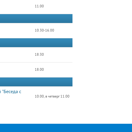
11.00
10.30-16.00
18:30
18.00
 "Беседа с
10.00, в четверг 11.00