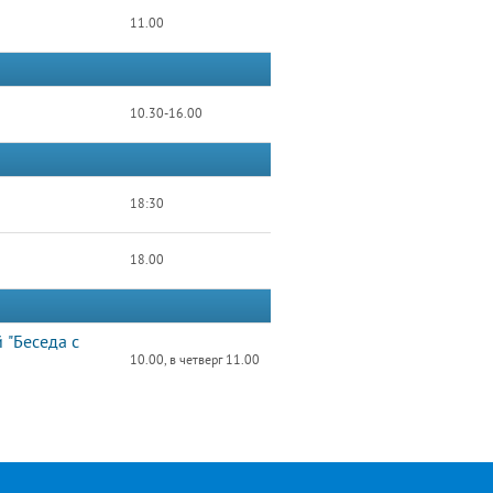
11.00
10.30-16.00
18:30
18.00
 "Беседа с
10.00, в четверг 11.00