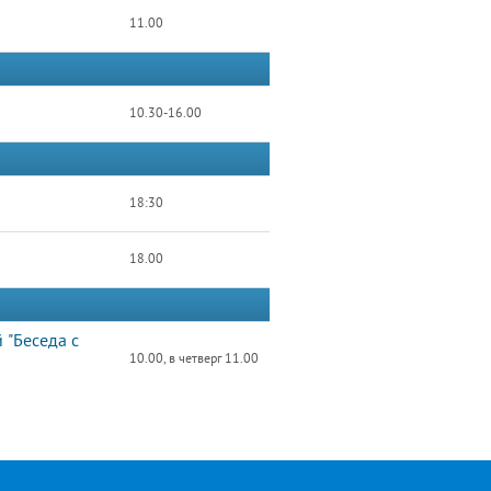
11.00
10.30-16.00
18:30
18.00
 "Беседа с
10.00, в четверг 11.00