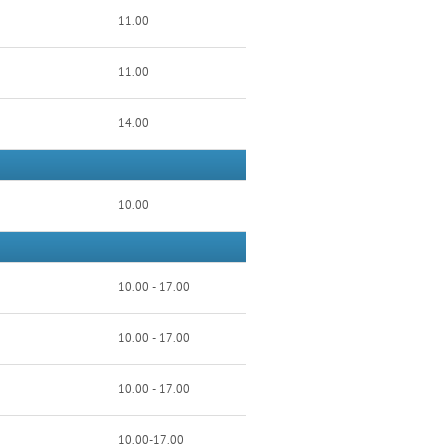
11.00
11.00
14.00
10.00
10.00 - 17.00
10.00 - 17.00
10.00 - 17.00
10.00-17.00