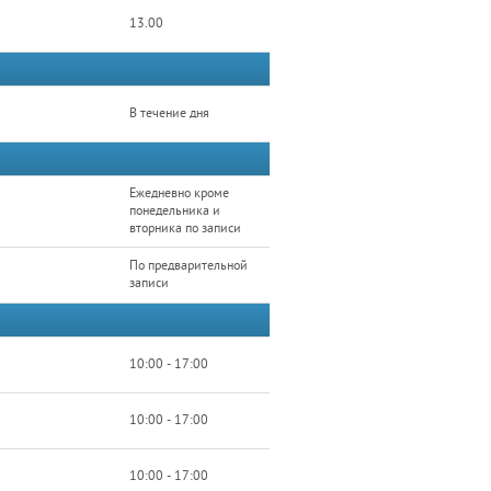
13.00
В течение дня
Ежедневно кроме
понедельника и
вторника по записи
По предварительной
записи
10:00 - 17:00
10:00 - 17:00
10:00 - 17:00