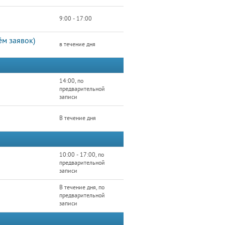
9:00 - 17:00
м заявок)
в течение дня
14:00, по
предварительной
записи
В течение дня
10:00 - 17:00, по
предварительной
записи
В течение дня, по
предварительной
записи