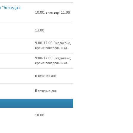
 "Беседа с
10.00, в четверг 11.00
13.00
9.00-17.00 Ежедневно,
кроме понедельника.
9.00-17.00 Ежедневно,
кроме понедельника.
в течение дня
В течение дня
18.00