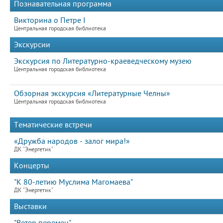
Познавательная программа
Викторина о Петре I
Центральная городская библиотека
Экскурсии
Экскурсия по Литературно-краеведческому музею
Центральная городская библиотека
Обзорная экскурсия «Литературные Челны»
Центральная городская библиотека
Тематические встречи
«Дружба народов - залог мира!»
ДК "Энергетик"
Концерты
"К 80-летию Муслима Магомаева"
ДК "Энергетик"
Выставки