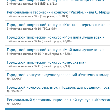
Библиотека-филиал № 1 (ЗЯБ, д. 6/11)
Региональный творческий конкурс «Растём, читая С. Марш
Библиотека-филиал № 5 (Сидоровка, д. С-30 А)
Городской творческий конкурс «Кто-кто в теремочке живе
Библиотека-филиал № 10 (ГЭС, д. 6/9)
Городской творческий конкурс «Мой папа лучше всех!»
Библиотека-филиал № 16 (Новый город, д. 43/06)
Городской творческий конкурс «Мой папа лучше всех!»
Библиотека-филиал № 16 (Новый город, д. 43/06)
Городской творческий конкурс «ЭтноСказка»
Библиотека-филиал № 11 (Новый город, д. 7/13)
Городской конкурс видеопоздравлений «Учителю в подар
ДК "КАМАЗ"
Городской конкурс открыток «Подарок для родных», пос
ДК "КАМАЗ"
Региональный фестиваль национальной культуры «Камские
ДК "КАМАЗ"