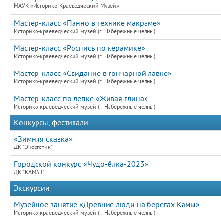
МАУК «Историко-Краеведческий Музей»
Мастер-класс «Панно в технике макраме»
Историко-краеведческий музей (г. Набережные челны)
Мастер-класс «Роспись по керамике»
Историко-краеведческий музей (г. Набережные челны)
Мастер-класс «Свидание в гончарной лавке»
Историко-краеведческий музей (г. Набережные челны)
Мастер-класс по лепке «Живая глина»
Историко-краеведческий музей (г. Набережные челны)
Конкурсы, фестивали
«Зимняя сказка»
ДК "Энергетик"
Городской конкурс «Чудо-ёлка-2023»
ДК "КАМАЗ"
Экскурсии
Музейное занятие «Древние люди на берегах Камы»
Историко-краеведческий музей (г. Набережные челны)