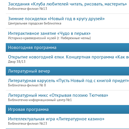
Заседания «Клуба любителей читать, рисовать, мастерить»
Библиотека-филиал №13
Зимние посиделки «Новый год в кругу друзей»
Центральная городская библиотека
Интерактивное занятие «Чудо в перьях»
Историко-краеведческий музей (г. Набережные челны)
Новогодняя программа
Открытие новогодней елки. Концертная программа «Как в
Двор 38/13
Литературный вечер
Литературная карусель «Пусть Новый год с книгой придет
Библиотека-филиал № 8
Литературный микс «Открывая поэзию Тютчева»
Библиотечно-информационный центр №1
Игровая программа
Интеллектуальная игра «Литературное казино»
Библиотека-филиал №23