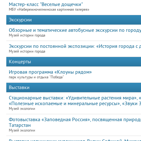
Мастер-класс "Веселые дощечки"
МБУ «Набережночелнинская картинная галерея»
Экскурсии
Обзорные и тематические автобусные экскурсии по город
Музей истории города
Экскурсии по постоянной экспозиции: «История города с
Музей истории города
Концерты
Игровая программа «Клоуны рядом»
парк культуры и отдыха "Победа"
Выставки
Стационарные выставки: «Удивительные растения мира», «
«Полезные ископаемые и минеральные ресурсы», «Звуки
Музей экологии
Фотовыставка «Заповедная Россия», посвященная природ
Татарстан
Музей экологии