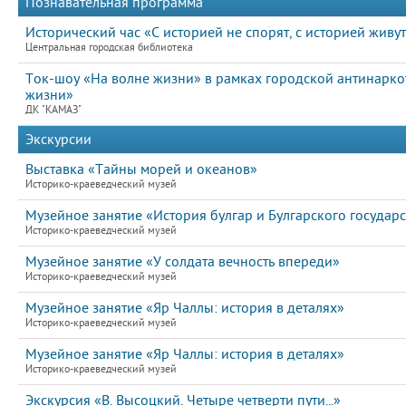
Познавательная программа
Исторический час «С историей не спорят, с историей живу
Центральная городская библиотека
Ток-шоу «На волне жизни» в рамках городской антинарк
жизни»
ДК "КАМАЗ"
Экскурсии
Выставка «Тайны морей и океанов»
Историко-краеведческий музей
Музейное занятие «История булгар и Булгарского государс
Историко-краеведческий музей
Музейное занятие «У солдата вечность впереди»
Историко-краеведческий музей
Музейное занятие «Яр Чаллы: история в деталях»
Историко-краеведческий музей
Музейное занятие «Яр Чаллы: история в деталях»
Историко-краеведческий музей
Экскурсия «В. Высоцкий. Четыре четверти пути...»