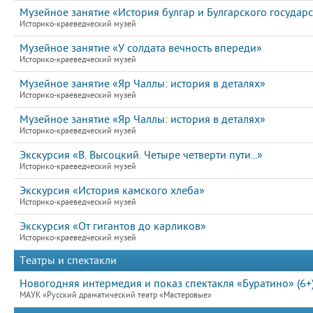
Музейное занятие «История булгар и Булгарского государс
Историко-краеведческий музей
Музейное занятие «У солдата вечность впереди»
Историко-краеведческий музей
Музейное занятие «Яр Чаллы: история в деталях»
Историко-краеведческий музей
Музейное занятие «Яр Чаллы: история в деталях»
Историко-краеведческий музей
Экскурсия «В. Высоцкий. Четыре четверти пути...»
Историко-краеведческий музей
Экскурсия «История камского хлеба»
Историко-краеведческий музей
Экскурсия «От гигантов до карликов»
Историко-краеведческий музей
Театры и спектакли
Новогодняя интермедия и показ спектакля «Буратино» (6+
МАУК «Русский драматический театр «Мастеровые»