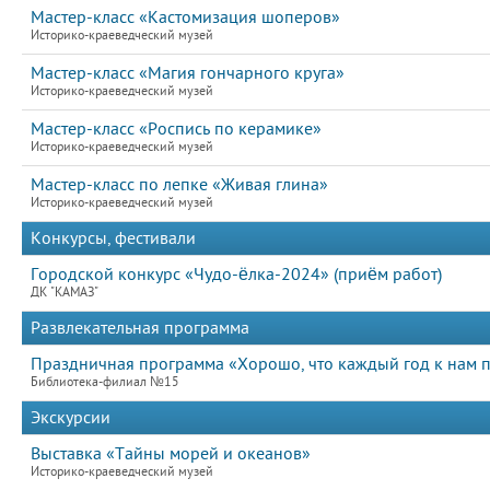
Мастер-класс «Кастомизация шоперов»
Историко-краеведческий музей
Мастер-класс «Магия гончарного круга»
Историко-краеведческий музей
Мастер-класс «Роспись по керамике»
Историко-краеведческий музей
Мастер-класс по лепке «Живая глина»
Историко-краеведческий музей
Конкурсы, фестивали
Городской конкурс «Чудо-ёлка-2024» (приём работ)
ДК "КАМАЗ"
Развлекательная программа
Праздничная программа «Хорошо, что каждый год к нам 
Библиотека-филиал №15
Экскурсии
Выставка «Тайны морей и океанов»
Историко-краеведческий музей