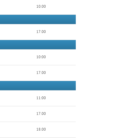
10.00
17.00
10:00
17.00
11:00
17.00
18.00