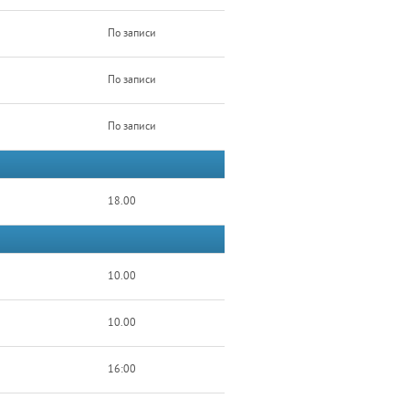
По записи
По записи
По записи
18.00
10.00
10.00
16:00