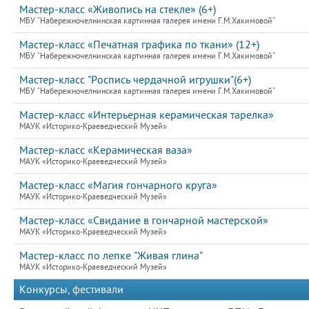
Мастер-класс «Живопись на стекле» (6+)
МБУ "Набережночелнинская картинная галерея имени Г.М.Хакимовой"
Мастер-класс «Печатная графика по ткани» (12+)
МБУ "Набережночелнинская картинная галерея имени Г.М.Хакимовой"
Мастер-класс "Роспись чердачной игрушки"(6+)
МБУ "Набережночелнинская картинная галерея имени Г.М.Хакимовой"
Мастер-класс «Интерьерная керамическая тарелка»
МАУК «Историко-Краеведческий Музей»
Мастер-класс «Керамическая ваза»
МАУК «Историко-Краеведческий Музей»
Мастер-класс «Магия гончарного круга»
МАУК «Историко-Краеведческий Музей»
Мастер-класс «Свидание в гончарной мастерской»
МАУК «Историко-Краеведческий Музей»
Мастер-класс по лепке "Живая глина"
МАУК «Историко-Краеведческий Музей»
Конкурсы, фестивали