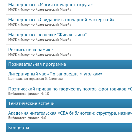
Мастер-класс «Магия гончарного круга»
МАУК «Историко-Краеведческий Музей»
Мастер-класс «Свидание в гончарной мастерской»
МАУК «Историко-Краеведческий Музей»
Мастер-класс по лепке "Живая глина"
МАУК «Историко-Краеведческий Музей»
Роспись по керамике
МАУК «Историко-Краеведческий Музей»
Познавательная программа
Литературный час «По заповедным уголкам»
Центральная городская библиотека
Поэтический привал по творчеству поэтов-фронтовиков «
Библиотека-филиал № 10
Тематические встречи
Академия читательская «СБА библиотеки: структура, назна
Библиотека-филиал №6
Концерты