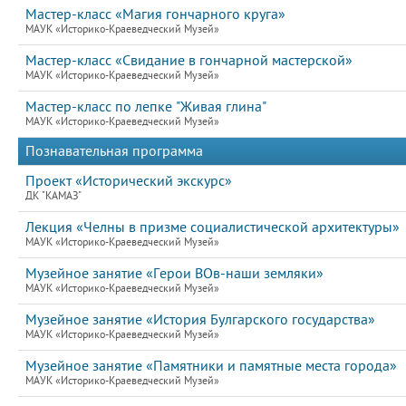
Мастер-класс «Магия гончарного круга»
МАУК «Историко-Краеведческий Музей»
Мастер-класс «Свидание в гончарной мастерской»
МАУК «Историко-Краеведческий Музей»
Мастер-класс по лепке "Живая глина"
МАУК «Историко-Краеведческий Музей»
Познавательная программа
Проект «Исторический экскурс»
ДК "КАМАЗ"
Лекция «Челны в призме социалистической архитектуры»
МАУК «Историко-Краеведческий Музей»
Музейное занятие «Герои ВОв-наши земляки»
МАУК «Историко-Краеведческий Музей»
Музейное занятие «История Булгарского государства»
МАУК «Историко-Краеведческий Музей»
Музейное занятие «Памятники и памятные места города»
МАУК «Историко-Краеведческий Музей»