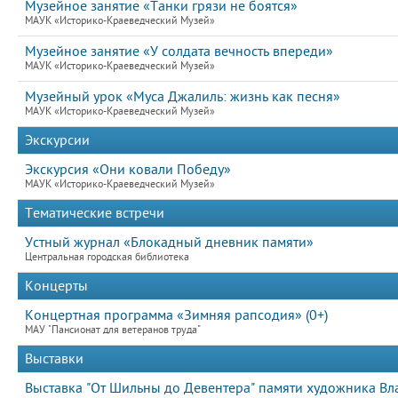
Музейное занятие «Танки грязи не боятся»
МАУК «Историко-Краеведческий Музей»
Музейное занятие «У солдата вечность впереди»
МАУК «Историко-Краеведческий Музей»
Музейный урок «Муса Джалиль: жизнь как песня»
МАУК «Историко-Краеведческий Музей»
Экскурсии
Экскурсия «Они ковали Победу»
МАУК «Историко-Краеведческий Музей»
Тематические встречи
Устный журнал «Блокадный дневник памяти»
Центральная городская библиотека
Концерты
Концертная программа «Зимняя рапсодия» (0+)
МАУ "Пансионат для ветеранов труда"
Выставки
Выставка "От Шильны до Девентера" памяти художника В