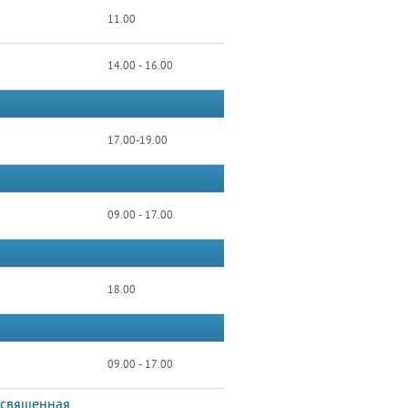
11.00
14.00 - 16.00
17.00-19.00
09.00 - 17.00
18.00
09.00 - 17.00
освященная