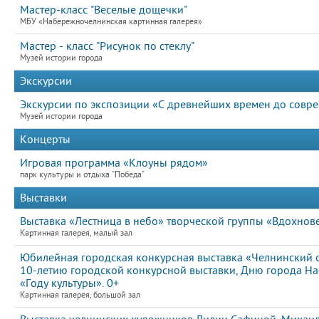
Мастер-класс "Веселые дощечки"
МБУ «Набережночелнинская картинная галерея»
Мастер - класс "Рисунок по стеклу"
Музей истории города
Экскурсии
Экскурсии по экспозиции «С древнейших времен до совре
Музей истории города
Концерты
Игровая программа «Клоуны рядом»
парк культуры и отдыха "Победа"
Выставки
Выставка «Лестница в небо» творческой группы «Вдохнове
Картинная галерея, малый зал
Юбилейная городская конкурсная выставка «Челнинский 
10-летию городской конкурсной выставки, Дню города Н
«Году культуры». 0+
Картинная галерея, большой зал