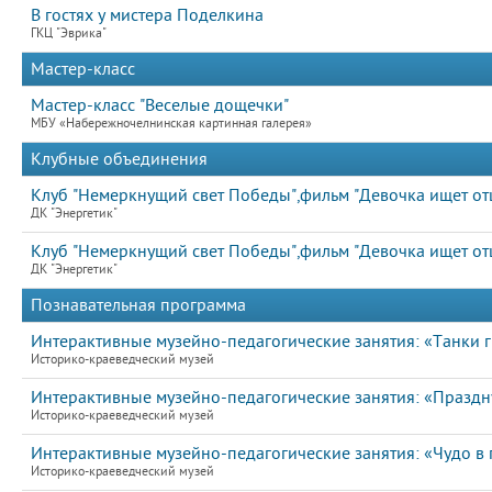
В гостях у мистера Поделкина
ГКЦ "Эврика"
Мастер-класс
Мастер-класс "Веселые дощечки"
МБУ «Набережночелнинская картинная галерея»
Клубные объединения
Клуб "Немеркнущий свет Победы",фильм "Девочка ищет от
ДК "Энергетик"
Клуб "Немеркнущий свет Победы",фильм "Девочка ищет от
ДК "Энергетик"
Познавательная программа
Интерактивные музейно-педагогические занятия: «Танки г
Историко-краеведческий музей
Интерактивные музейно-педагогические занятия: «Празд
Историко-краеведческий музей
Интерактивные музейно-педагогические занятия: «Чудо в 
Историко-краеведческий музей