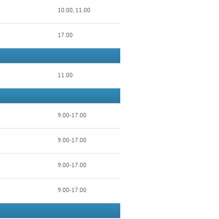
10.00, 11.00
17.00
11.00
9.00-17.00
9.00-17.00
9.00-17.00
9.00-17.00