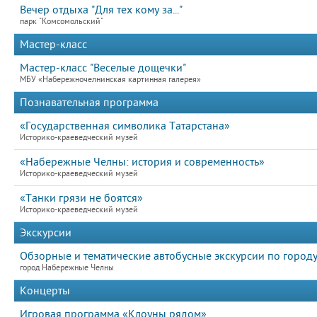
Вечер отдыха "Для тех кому за..."
парк "Комсомольский"
Мастер-класс
Мастер-класс "Веселые дощечки"
МБУ «Набережночелнинская картинная галерея»
Познавательная программа
«Государственная символика Татарстана»
Историко-краеведческий музей
«Набережные Челны: история и современность»
Историко-краеведческий музей
«Танки грязи не боятся»
Историко-краеведческий музей
Экскурсии
Обзорные и тематические автобусные экскурсии по городу
город Набережные Челны
Концерты
Игровая программа «Клоуны рядом»