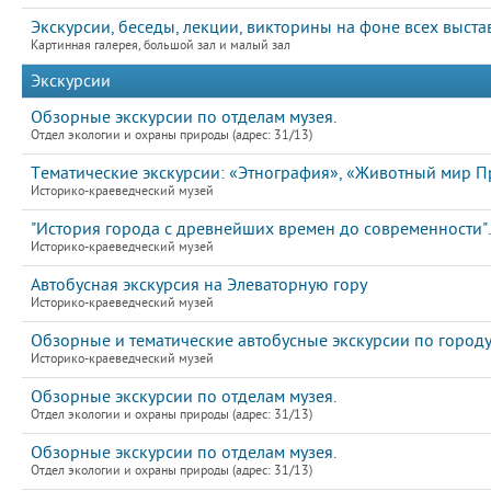
Экскурсии, беседы, лекции, викторины на фоне всех выста
Картинная галерея, большой зал и малый зал
Экскурсии
Обзорные экскурсии по отделам музея.
Отдел экологии и охраны природы (адрес: 31/13)
Тематические экскурсии: «Этнография», «Животный мир П
Историко-краеведческий музей
"История города с древнейших времен до современности".
Историко-краеведческий музей
Автобусная экскурсия на Элеваторную гору
Историко-краеведческий музей
Обзорные и тематические автобусные экскурсии по город
Историко-краеведческий музей
Обзорные экскурсии по отделам музея.
Отдел экологии и охраны природы (адрес: 31/13)
Обзорные экскурсии по отделам музея.
Отдел экологии и охраны природы (адрес: 31/13)