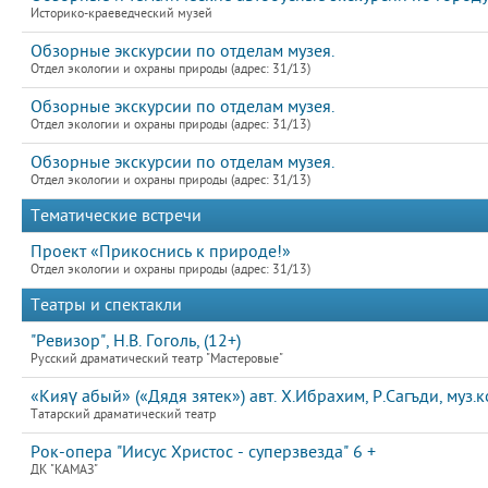
Историко-краеведческий музей
Обзорные экскурсии по отделам музея.
Отдел экологии и охраны природы (адрес: 31/13)
Обзорные экскурсии по отделам музея.
Отдел экологии и охраны природы (адрес: 31/13)
Обзорные экскурсии по отделам музея.
Отдел экологии и охраны природы (адрес: 31/13)
Тематические встречи
Проект «Прикоснись к природе!»
Отдел экологии и охраны природы (адрес: 31/13)
Театры и спектакли
"Ревизор", Н.В. Гоголь, (12+)
Русский драматический театр "Мастеровые"
«Кияү абый» («Дядя зятек») авт. Х.Ибрахим, Р.Сагъди, муз.
Татарский драматический театр
Рок-опера "Иисус Христос - суперзвезда" 6 +
ДК "КАМАЗ"