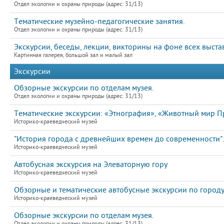
Отдел экологии и охраны природы (адрес: 31/13)
Тематические музейно-педагогические занятия.
Отдел экологии и охраны природы (адрес: 31/13)
Экскурсии, беседы, лекции, викторины на фоне всех выста
Картинная галерея, большой зал и малый зал
Экскурсии
Обзорные экскурсии по отделам музея.
Отдел экологии и охраны природы (адрес: 31/13)
Тематические экскурсии: «Этнография», «Животный мир П
Историко-краеведческий музей
"История города с древнейших времен до современности".
Историко-краеведческий музей
Автобусная экскурсия на Элеваторную гору
Историко-краеведческий музей
Обзорные и тематические автобусные экскурсии по город
Историко-краеведческий музей
Обзорные экскурсии по отделам музея.
Отдел экологии и охраны природы (адрес: 31/13)