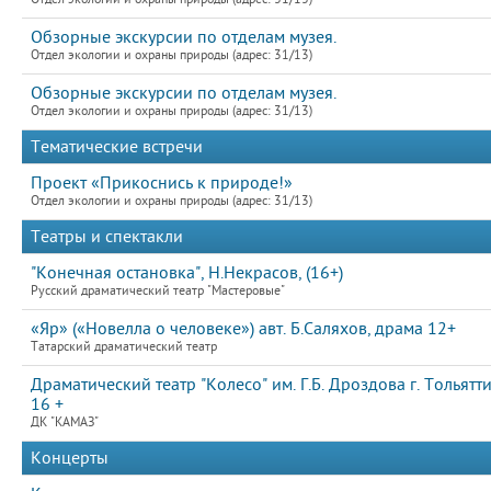
Обзорные экскурсии по отделам музея.
Отдел экологии и охраны природы (адрес: 31/13)
Обзорные экскурсии по отделам музея.
Отдел экологии и охраны природы (адрес: 31/13)
Тематические встречи
Проект «Прикоснись к природе!»
Отдел экологии и охраны природы (адрес: 31/13)
Театры и спектакли
"Конечная остановка", Н.Некрасов, (16+)
Русский драматический театр "Мастеровые"
«Яр» («Новелла о человеке») авт. Б.Саляхов, драма 12+
Татарский драматический театр
Драматический театр "Колесо" им. Г.Б. Дроздова г. Тольятт
16 +
ДК "КАМАЗ"
Концерты