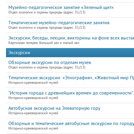
Музейно-педагогическое занятие «Зеленый щит».
Отдел экологии и охраны природы (адрес: 31/13)
Тематические музейно-педагогические занятия.
Отдел экологии и охраны природы (адрес: 31/13)
Экскурсии, беседы, лекции, викторины на фоне всех выста
Картинная галерея, большой зал и малый зал
Экскурсии
Обзорные экскурсии по отделам музея.
Отдел экологии и охраны природы (адрес: 31/13)
Тематические экскурсии: «Этнография», «Животный мир П
Историко-краеведческий музей
"История города с древнейших времен до современности".
Историко-краеведческий музей
Автобусная экскурсия на Элеваторную гору
Историко-краеведческий музей
Обзорные и тематические автобусные экскурсии по город
Историко-краеведческий музей