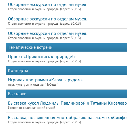
Обзорные экскурсии по отделам музея.
Отдел экологии и охраны природы (адрес: 31/13)
Обзорные экскурсии по отделам музея.
Отдел экологии и охраны природы (адрес: 31/13)
Обзорные экскурсии по отделам музея.
Отдел экологии и охраны природы (адрес: 31/13)
Тематические встречи
Проект «Прикоснись к природе!»
Отдел экологии и охраны природы (адрес: 31/13)
Концерты
Игровая программа «Клоуны рядом»
парк культуры и отдыха "Победа"
Выставки
Выставка кукол Людмилы Павлиновой и Татьяны Киселев
Историко-краеведческий музей
Выставка, посвященная многообразию насекомых «Симфон
Отдел экологии и охраны природы (адрес: 31/13)