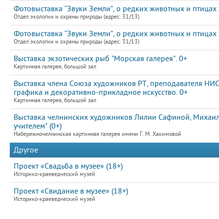
Фотовыставка “Звуки Земли”, о редких животных и птицах
Отдел экологии и охраны природы (адрес: 31/13)
Фотовыставка “Звуки Земли”, о редких животных и птицах
Отдел экологии и охраны природы (адрес: 31/13)
Выставка экзотических рыб "Морская галерея". 0+
Картинная галерея, большой зал
Выставка члена Союза художников РТ, преподавателя НИ
графика и декоративно-прикладное искусство. 0+
Картинная галерея, большой зал
Выставка челнинских художников Лилии Сафиной, Михаила
учителем" (0+)
Набережночелнинская картинная галерея имени Г. М. Хакимовой
Другое
Проект «Свадьба в музее» (18+)
Историко-краеведческий музей
Проект «Свидание в музее» (18+)
Историко-краеведческий музей