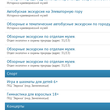
Историко-краеведческий музей
Автобусная экскурсия на Элеваторную гору
Историко-краеведческий музей
Обзорные и тематические автобусные экскурсии по город
Историко-краеведческий музей
Обзорные экскурсии по отделам музея.
Отдел экологии и охраны природы (адрес: 31/13)
Обзорные экскурсии по отделам музея.
Отдел экологии и охраны природы (адрес: 31/13)
Обзорные экскурсии по отделам музея.
Отдел экологии и охраны природы (адрес: 31/13)
Спорт
Игра в шахматы для детей 6+
ГКЦ "Эврика" (мкр, Замелекесье)
Гимнастика для взрослых 18+
ГКЦ "Эврика" (мкр, Замелекесье)
Концерты