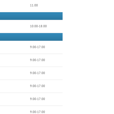
11.00
10.00-18.00
9.00-17.00
9.00-17.00
9.00-17.00
9.00-17.00
9.00-17.00
9.00-17.00