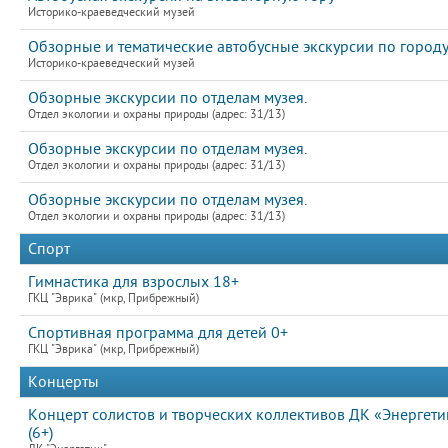
Историко-краеведческий музей
Обзорные и тематические автобусные экскурсии по город
Историко-краеведческий музей
Обзорные экскурсии по отделам музея.
Отдел экологии и охраны природы (адрес: 31/13)
Обзорные экскурсии по отделам музея.
Отдел экологии и охраны природы (адрес: 31/13)
Обзорные экскурсии по отделам музея.
Отдел экологии и охраны природы (адрес: 31/13)
Спорт
Гимнастика для взрослых 18+
ГКЦ "Эврика" (мкр, Прибрежный)
Спортивная программа для детей 0+
ГКЦ "Эврика" (мкр, Прибрежный)
Концерты
Концерт солистов и творческих коллективов ДК «Энергети
(6+)