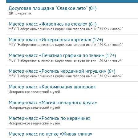
Досуговая площадка "Сладкое лето" (0+)
ДК "Энергетик"
Мастер-класс «Живопись на стекле» (6+)
МБУ "Набережночелнинская картинная галерея имени Г.М.Хакимовой"
Мастер-класс «Интерьерная картина» (12+)
МБУ "Набережночелнинская картинная галерея имени Г.М.Хакимовой"
Мастер-класс «Печатная графика по ткани» (12+)
МБУ "Набережночелнинская картинная галерея имени Г.М.Хакимовой"
Мастер-класс «Роспись чердачной игрушки» (6+)
МБУ "Набережночелнинская картинная галерея имени Г.М.Хакимовой"
Мастер-класс «Кастомизация шоперов»
Историко-краеведческий музей
Мастер-класс «Магия гончарного круга»
Историко-краеведческий музей
Мастер-класс «Роспись по керамике»
Историко-краеведческий музей
Мастер-класс по лепке «Живая глина»