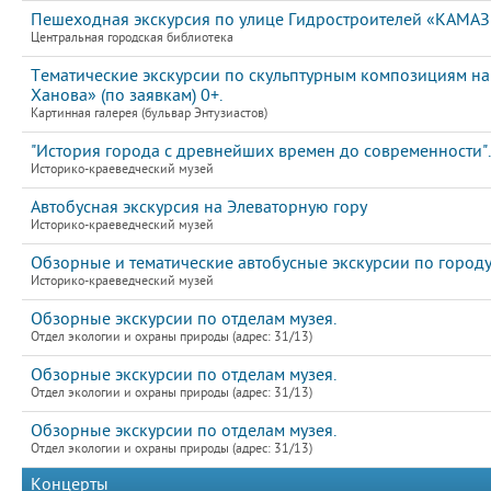
Пешеходная экскурсия по улице Гидростроителей «КАМАЗ: 
Центральная городская библиотека
Тематические экскурсии по скульптурным композициям на
Ханова» (по заявкам) 0+.
Картинная галерея (бульвар Энтузиастов)
"История города с древнейших времен до современности".
Историко-краеведческий музей
Автобусная экскурсия на Элеваторную гору
Историко-краеведческий музей
Обзорные и тематические автобусные экскурсии по город
Историко-краеведческий музей
Обзорные экскурсии по отделам музея.
Отдел экологии и охраны природы (адрес: 31/13)
Обзорные экскурсии по отделам музея.
Отдел экологии и охраны природы (адрес: 31/13)
Обзорные экскурсии по отделам музея.
Отдел экологии и охраны природы (адрес: 31/13)
Концерты