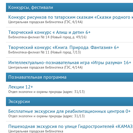
Конкурсы, фестивали
Конкурс рисунков по татарским сказкам «Сказки родного 
Центральная городская библиотека (ГЭС, 4/14А)
Творческий конкурс « Алиш и дети» 6+
Библиотека-филиал № 14 (Новый город, д. 49/16)
Творческий конкурс «Книга. Природа. Фантазия» 6+
Библиотека-филиал № 11 (Новый город, 7/13)
Интеллектуально-познавательная игра «Игры разума» 16+
Центральная городская библиотека (ГЭС, 4/14А)
Познавательная программа
Лекции 12+
Отдел экологии и охраны природы (адрес: 31/13)
Экскурсии
Бесплатные экскурсии для реабилитационных центров 0+
Отдел экологии и охраны природы (адрес: 31/13)
Пешеходная экскурсия по улице Гидростроителей «КАМАЗ: 
Центральная городская библиотека