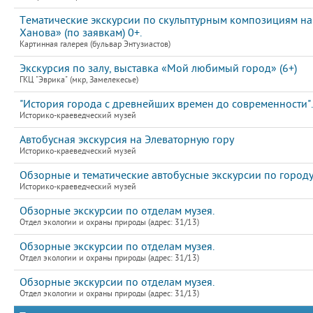
Тематические экскурсии по скульптурным композициям на
Ханова» (по заявкам) 0+.
Картинная галерея (бульвар Энтузиастов)
Экскурсия по залу, выставка «Мой любимый город» (6+)
ГКЦ "Эврика" (мкр, Замелекесье)
"История города с древнейших времен до современности".
Историко-краеведческий музей
Автобусная экскурсия на Элеваторную гору
Историко-краеведческий музей
Обзорные и тематические автобусные экскурсии по город
Историко-краеведческий музей
Обзорные экскурсии по отделам музея.
Отдел экологии и охраны природы (адрес: 31/13)
Обзорные экскурсии по отделам музея.
Отдел экологии и охраны природы (адрес: 31/13)
Обзорные экскурсии по отделам музея.
Отдел экологии и охраны природы (адрес: 31/13)