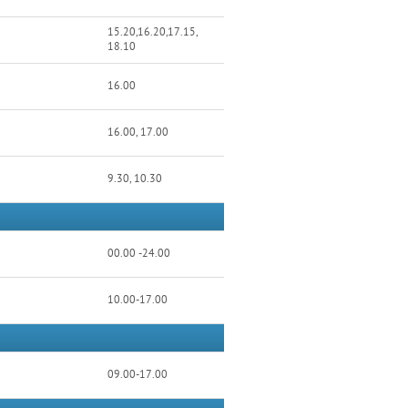
15.20,16.20,17.15,
18.10
16.00
16.00, 17.00
9.30, 10.30
00.00 -24.00
10.00-17.00
09.00-17.00