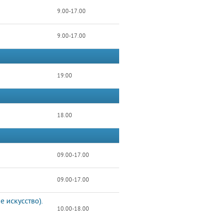
9.00-17.00
9.00-17.00
19:00
18.00
09.00-17.00
09.00-17.00
 искусство).
10.00-18.00