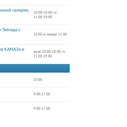
нной галереи,
10.00-18.00, чт.
11.00-19.00
 "Беседа с
10.00, в четверг 11.00
зея КАМАЗа и
пн-вс 10.00-18.00, чт.
11.00-19.00
10:00
9.00-17.00
9.00-17.00