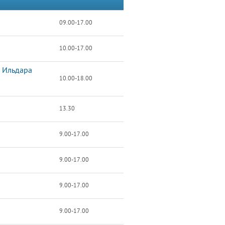
09.00-17.00
10.00-17.00
и Ильдара
10.00-18.00
13.30
9.00-17.00
9.00-17.00
9.00-17.00
9.00-17.00