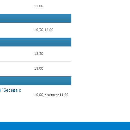
11.00
10.30-16.00
18:30
18.00
 "Беседа с
10.00, в четверг 11.00