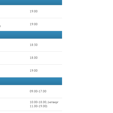
19:00
19:00
9
18:30
18.00
19:00
09.00-17.00
10.00-18.00, (четверг
11.00-19.00)