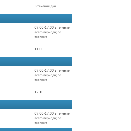
В течение дня
09.00-17.00 в течение
всего периода; по
заявкам
11.00
09.00-17.00 в течение
всего периода; по
заявкам
12.10
09.00-17.00 в течение
всего периода; по
заявкам