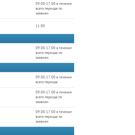
09.00-17.00 в течение
всего периода по
заявкам
11.00
09.00-17.00 в течение
всего периода по
заявкам
09.00-17.00 в течение
всего периода
09.00-17.00 в течение
всего периода по
заявкам
09.00-17.00 в течение
всего периода по
заявкам