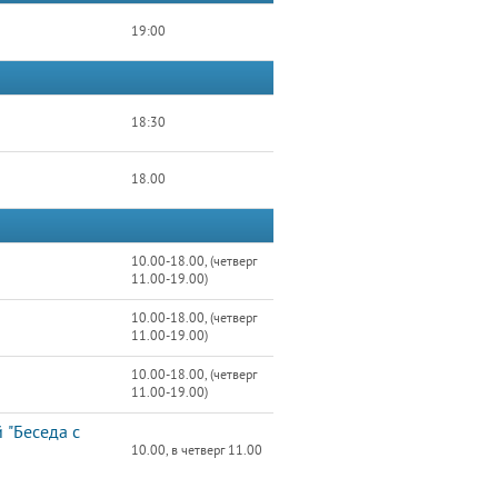
19:00
18:30
18.00
10.00-18.00, (четверг
11.00-19.00)
10.00-18.00, (четверг
11.00-19.00)
10.00-18.00, (четверг
11.00-19.00)
 "Беседа с
10.00, в четверг 11.00