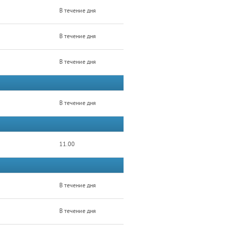
В течение дня
В течение дня
В течение дня
В течение дня
11.00
В течение дня
В течение дня