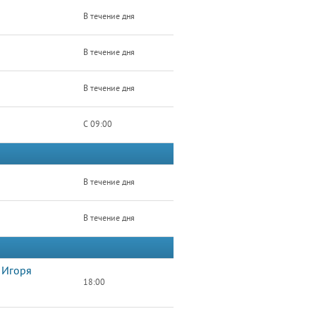
В течение дня
В течение дня
В течение дня
С 09:00
В течение дня
В течение дня
 Игоря
18:00