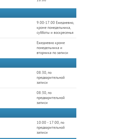
18.00
9.00-17.00 Ежедневно,
кроме понедельника,
субботы и воскресенья
Ежедневно кроме
понедельника и
вторника по записи
08:30, по
предварительной
записи
08:30, по
предварительной
записи
10:00 - 17:00, по
предварительной
записи