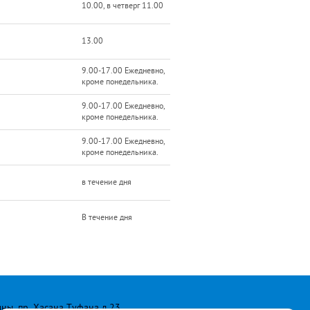
10.00, в четверг 11.00
13.00
9.00-17.00 Ежедневно,
кроме понедельника.
9.00-17.00 Ежедневно,
кроме понедельника.
9.00-17.00 Ежедневно,
кроме понедельника.
в течение дня
В течение дня
лны, пр. Хасана Туфана д.23