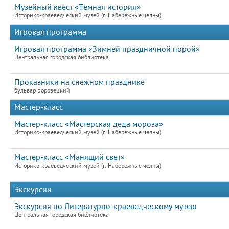
Музейный квест «Темная история»
Историко-краеведческий музей (г. Набережные челны)
Игровая программа
Игровая программа «Зимней праздничной порой»
Центральная городская библиотека
Проказники на снежном празднике
бульвар Боровецкий
Мастер-класс
Мастер-класс «Мастерская деда мороза»
Историко-краеведческий музей (г. Набережные челны)
Мастер-класс «Манящий свет»
Историко-краеведческий музей (г. Набережные челны)
Экскурсии
Экскурсия по Литературно-краеведческому музею
Центральная городская библиотека